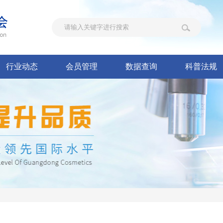
行业动态
会员管理
数据查询
科普法规