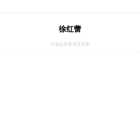
徐红蕾
化妆品质量管理专家