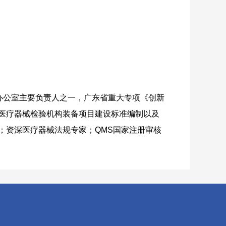
办公室主要负责人之一，广东省重大专项《创新
家医疗器械检验机构装备项目建设标准编制以及
；资深医疗器械法规专家；QMS国家注册审核