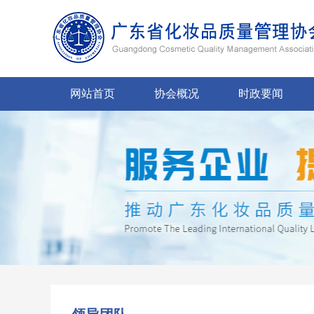
网站首页
协会概况
时政要闻