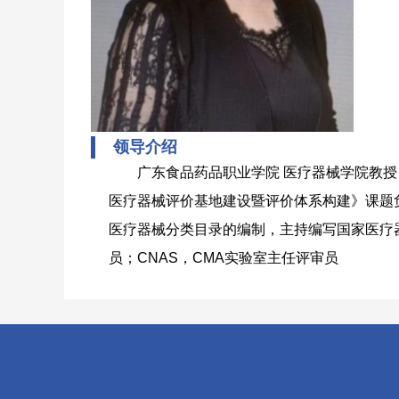
领导介绍
广东食品药品职业学院 医疗器械学院教
医疗器械评价基地建设暨评价体系构建》课题
医疗器械分类目录的编制，主持编写国家医疗
员；CNAS，CMA实验室主任评审员