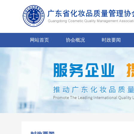
网站首页
协会概况
时政要闻