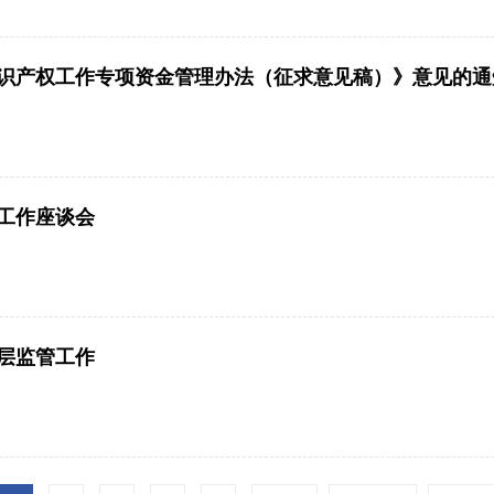
识产权工作专项资金管理办法（征求意见稿）》意见的通
工作座谈会
层监管工作