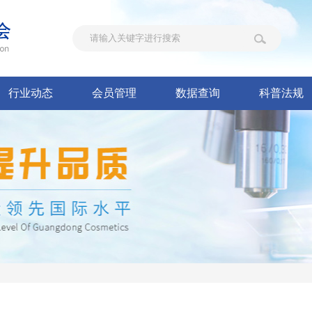
行业动态
会员管理
数据查询
科普法规