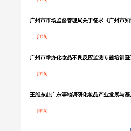
广州市市场监督管理局关于征求《广州市知
[详情]
广州市举办化妆品不良反应监测专题培训暨
[详情]
王维东赴广东等地调研化妆品产业发展与基
[详情]