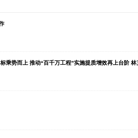
作
目标乘势而上 推动“百千万工程”实施提质增效再上台阶 