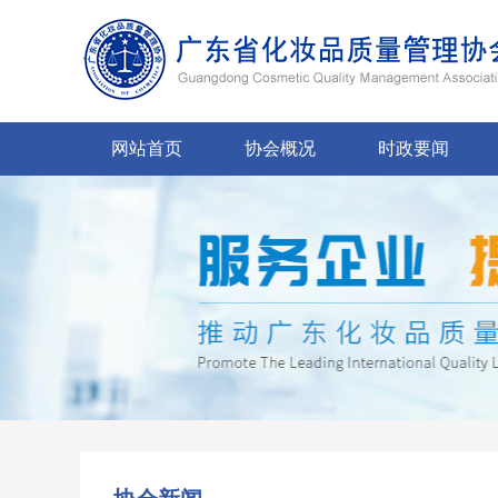
网站首页
协会概况
时政要闻