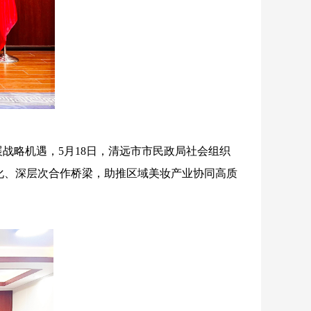
战略机遇，5月18日，清远市市民政局社会组织
化、深层次合作桥梁，助推区域美妆产业协同高质