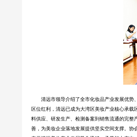
清远市领导介绍了全市化妆品产业发展优势
区位红利，清远已成为大湾区美妆产业核心承载区
料供应、研发生产、检测备案到销售流通的完整
善，为美妆企业落地发展提供坚实空间支撑。协