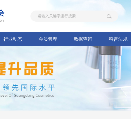
行业动态
会员管理
数据查询
科普法规