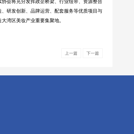
续协会将充分发挥政企桥梁、行业纽带、资源整合
造、研发创新、品牌运营、配套服务等优质项目与
造大湾区美妆产业重要集聚地。
上一篇
下一篇