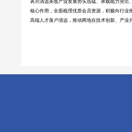
表示清远美妆产业发展势头迅猛、承载能力突出
核心作用，全面梳理优质会员资源，积极向行业
高端人才落户清远，推动两地在技术创新、产业