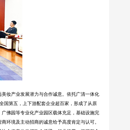
远美妆产业发展潜力与合作诚意。依托广清一体化
、全国第五，上下游配套企业超百家，形成了从原
、广佛园等专业化产业园区载体充足，基础设施完
营商环境及主动招商的诚意给予高度肯定与认可。