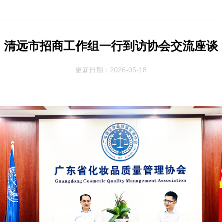
清远市招商工作组一行到访协会交流座谈
更新日期：2026-05-18